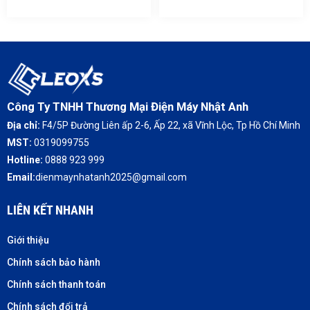
Công Ty TNHH Thương Mại Điện Máy Nhật Anh
Địa chỉ:
F4/5P Đường Liên ấp 2-6, Ấp 22, xã Vĩnh Lộc, Tp Hồ Chí Minh
MST:
0319099755
Hotline:
0888 923 999
Email:
dienmaynhatanh2025@gmail.com
LIÊN KẾT NHANH
Giới thiệu
Chính sách bảo hành
Chính sách thanh toán
Chính sách đổi trả