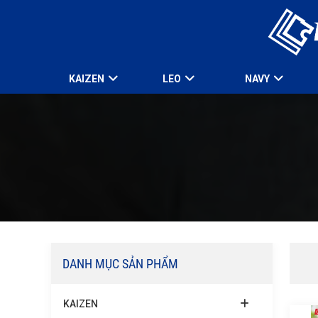
KAIZEN
LEO
NAVY
DANH MỤC SẢN PHẨM
KAIZEN