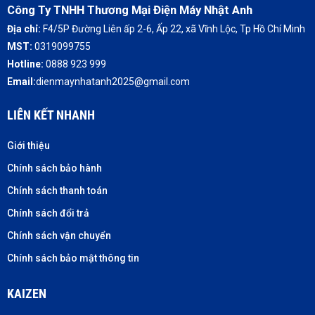
Công Ty TNHH Thương Mại Điện Máy Nhật Anh
Địa chỉ:
F4/5P Đường Liên ấp 2-6, Ấp 22, xã Vĩnh Lộc, Tp Hồ Chí Minh
MST:
0319099755
Hotline:
0888 923 999
Email:
dienmaynhatanh2025@gmail.com
LIÊN KẾT NHANH
Giới thiệu
Chính sách bảo hành
Chính sách thanh toán
Chính sách đổi trả
Chính sách vận chuyển
Chính sách bảo mật thông tin
KAIZEN