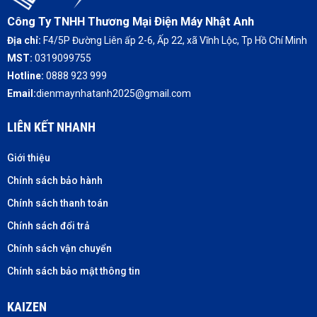
Công Ty TNHH Thương Mại Điện Máy Nhật Anh
Địa chỉ:
F4/5P Đường Liên ấp 2-6, Ấp 22, xã Vĩnh Lộc, Tp Hồ Chí Minh
MST:
0319099755
Hotline:
0888 923 999
Email:
dienmaynhatanh2025@gmail.com
LIÊN KẾT NHANH
Giới thiệu
Chính sách bảo hành
Chính sách thanh toán
Chính sách đổi trả
Chính sách vận chuyển
Chính sách bảo mật thông tin
KAIZEN