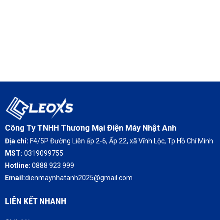
Công Ty TNHH Thương Mại Điện Máy Nhật Anh
Địa chỉ:
F4/5P Đường Liên ấp 2-6, Ấp 22, xã Vĩnh Lộc, Tp Hồ Chí Minh
MST:
0319099755
Hotline:
0888 923 999
Email:
dienmaynhatanh2025@gmail.com
LIÊN KẾT NHANH