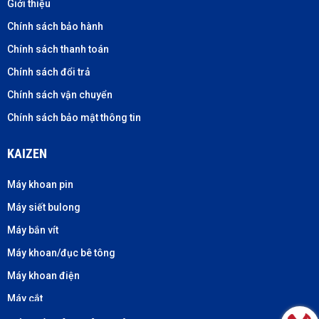
Giới thiệu
Chính sách bảo hành
Chính sách thanh toán
Chính sách đổi trả
Chính sách vận chuyển
Chính sách bảo mật thông tin
KAIZEN
Máy khoan pin
Máy siết bulong
Máy bắn vít
Máy khoan/đục bê tông
Máy khoan điện
Máy cắt