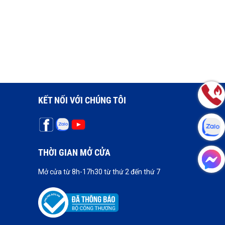
KẾT NỐI VỚI CHÚNG TÔI
THỜI GIAN MỞ CỬA
Mở cửa từ 8h-17h30 từ thứ 2 đến thứ 7