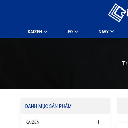
KAIZEN
LEO
NAVY
Tr
DANH MỤC SẢN PHẨM
KAIZEN