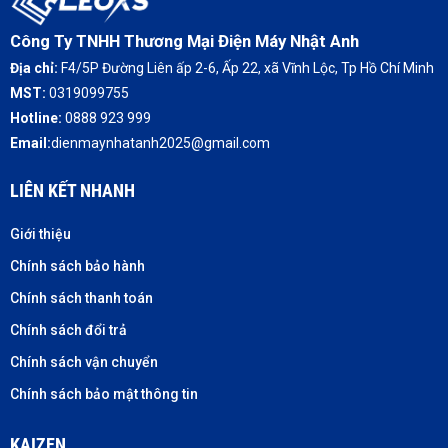
Công Ty TNHH Thương Mại Điện Máy Nhật Anh
Địa chỉ:
F4/5P Đường Liên ấp 2-6, Ấp 22, xã Vĩnh Lộc, Tp Hồ Chí Minh
MST:
0319099755
Hotline:
0888 923 999
Email:
dienmaynhatanh2025@gmail.com
LIÊN KẾT NHANH
Giới thiệu
Chính sách bảo hành
Chính sách thanh toán
Chính sách đổi trả
Chính sách vận chuyển
Chính sách bảo mật thông tin
KAIZEN